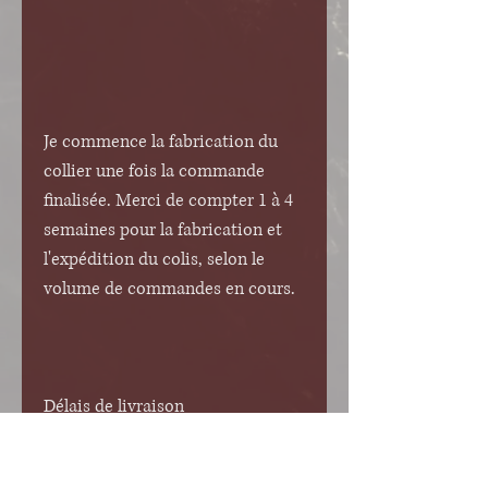
Je commence la fabrication du
collier une fois la commande
finalisée. Merci de compter 1 à 4
semaines pour la fabrication et
l'expédition du colis, selon le
volume de commandes en cours.
Délais de livraison
France
: 2-3 jours