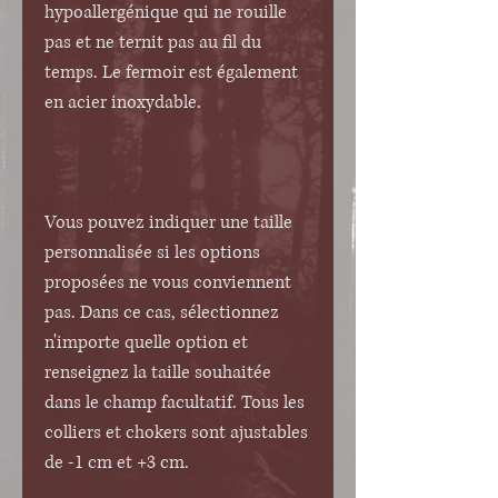
hypoallergénique qui ne rouille
pas et ne ternit pas au fil du
temps. Le fermoir est également
en acier inoxydable.
Vous pouvez indiquer une taille
personnalisée si les options
proposées ne vous conviennent
pas. Dans ce cas, sélectionnez
n'importe quelle option et
renseignez la taille souhaitée
dans le champ facultatif. Tous les
colliers et chokers sont ajustables
de -1 cm et +3 cm.