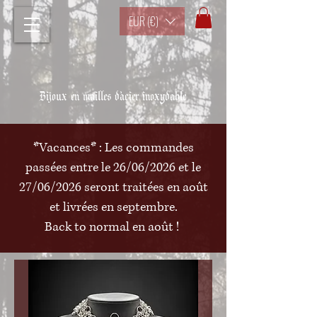
EUR (€)
Bijoux en mailles d'acier inoxydable
*Vacances* : Les commandes
passées entre le 26/06/2026 et le
27/06/2026 seront traitées en août
et livrées en septembre.
Back to normal en août !