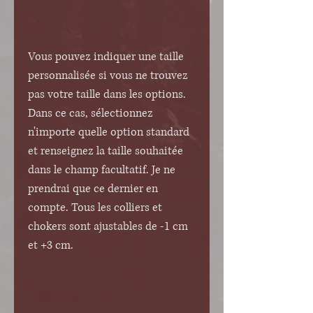
Vous pouvez indiquer une taille
personnalisée si vous ne trouvez
pas votre taille dans les options.
Dans ce cas, sélectionnez
n'importe quelle option standard
et renseignez la taille souhaitée
dans le champ facultatif. Je ne
prendrai que ce dernier en
compte. Tous les colliers et
chokers sont ajustables de -1 cm
et +3 cm.