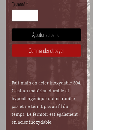
Quantité
*
Ajouter au panier
Commander et payer
Fait main en acier inoxydable 304.
C'est un matériau durable et
hypoallergénique qui ne rouille
pas et ne ternit pas au fil du
temps. Le fermoir est également
en acier inoxydable.